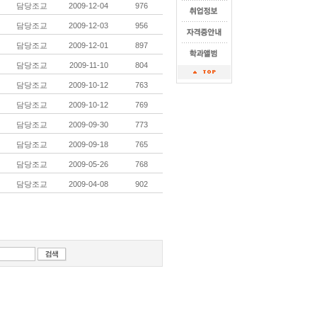
담당조교
2009-12-04
976
담당조교
2009-12-03
956
담당조교
2009-12-01
897
담당조교
2009-11-10
804
담당조교
2009-10-12
763
담당조교
2009-10-12
769
담당조교
2009-09-30
773
담당조교
2009-09-18
765
담당조교
2009-05-26
768
담당조교
2009-04-08
902