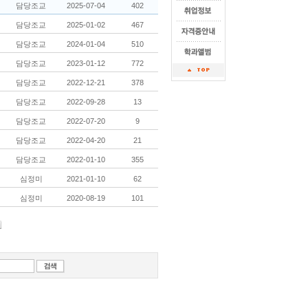
담당조교
2025-07-04
402
담당조교
2025-01-02
467
담당조교
2024-01-04
510
담당조교
2023-01-12
772
담당조교
2022-12-21
378
담당조교
2022-09-28
13
담당조교
2022-07-20
9
담당조교
2022-04-20
21
담당조교
2022-01-10
355
심정미
2021-01-10
62
심정미
2020-08-19
101