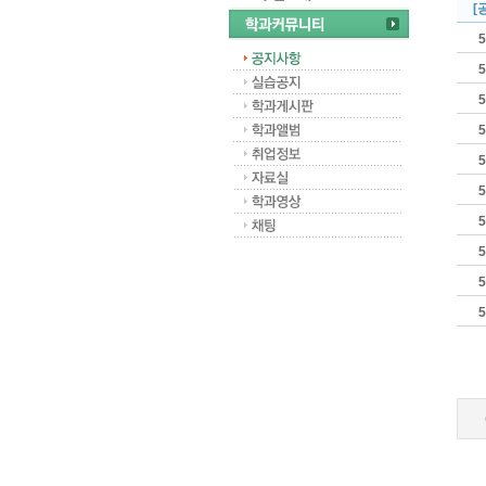
[
5
5
5
5
5
5
5
5
5
5